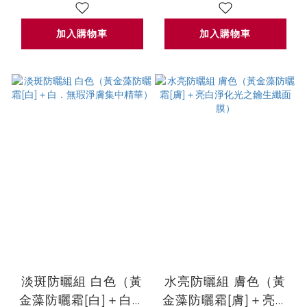
加入購物車
加入購物車
淡斑防曬組 白色（黃
水亮防曬組 膚色（黃
金藻防曬霜[白]＋白．
金藻防曬霜[膚]＋亮白