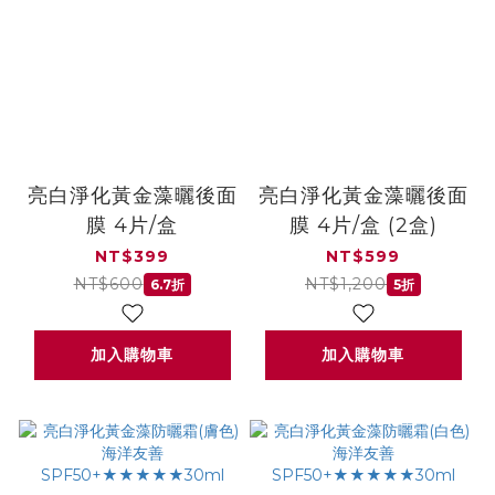
亮白淨化黃金藻曬後面
亮白淨化黃金藻曬後面
膜 4片/盒
膜 4片/盒 (2盒)
NT$399
NT$599
NT$600
NT$1,200
6.7折
5折
加入購物車
加入購物車