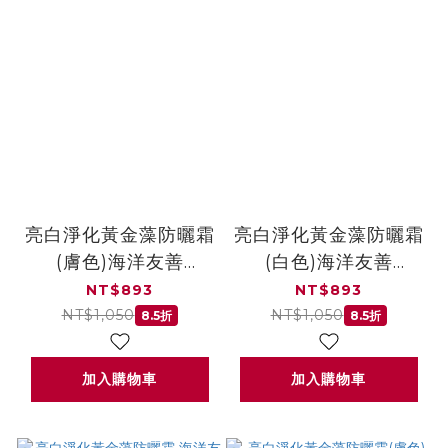
亮白淨化黃金藻防曬霜
亮白淨化黃金藻防曬霜
(膚色)海洋友善
(白色)海洋友善
SPF50+★★★★★30ml
SPF50+★★★★★30m
NT$893
NT$893
NT$1,050
NT$1,050
8.5折
8.5折
加入購物車
加入購物車