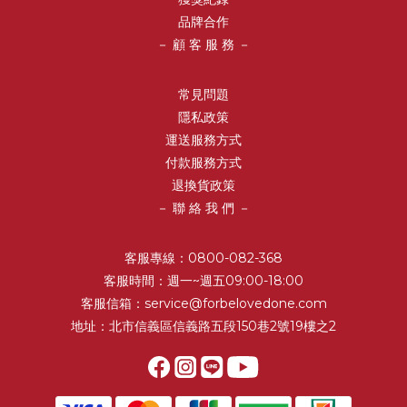
品牌合作
－ 顧 客 服 務 －
常見問題
隱私政策
運送服務方式
付款服務方式
退換貨政策
－ 聯 絡 我 們 －
客服專線：0800-082-368
客服時間：週一~週五09:00-18:00
客服信箱：service@forbelovedone.com
地址：北市信義區信義路五段150巷2號19樓之2