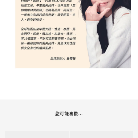
您可能喜歡...