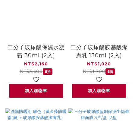
三分子玻尿酸保濕水凝
三分子玻尿酸胺基酸潔
霜 30ml (2入)
膚乳 130ml (2入)
NT$2,160
NT$1,020
NT$3,600
NT$1,700
6折
6折
加入購物車
加入購物車