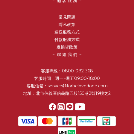
－ 顧 客 服 務 －
常見問題
隱私政策
運送服務方式
付款服務方式
退換貨政策
－ 聯 絡 我 們 －
客服專線：0800-082-368
客服時間：週一~週五09:00-18:00
客服信箱：service@forbelovedone.com
地址：北市信義區信義路五段150巷2號19樓之2