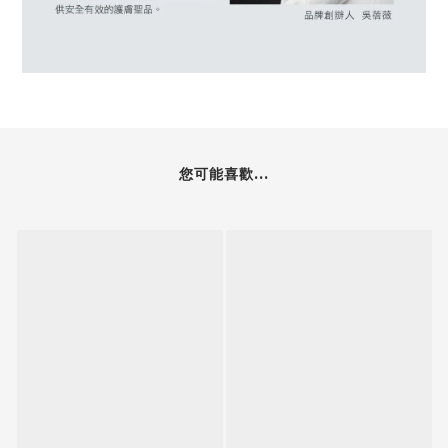
您可能喜歡...