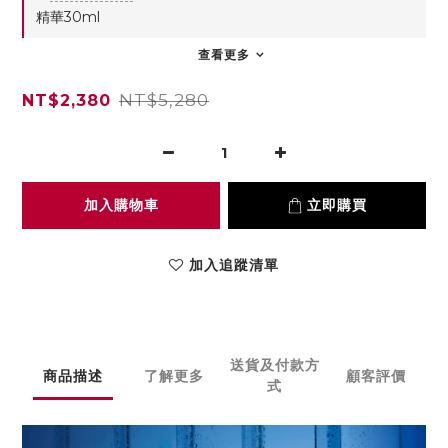
精華30ml
查看更多
NT$5,280
NT$2,380
加入購物車
立即購買
加入追蹤清單
送貨及付款方
商品描述
了解更多
顧客評價
式