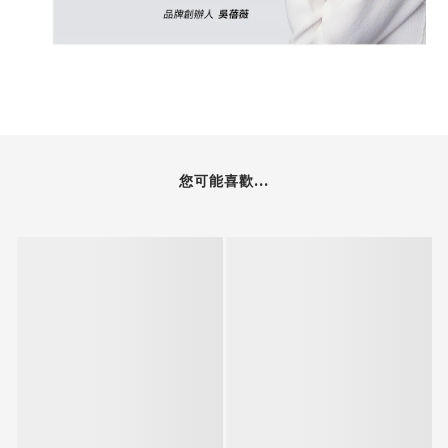
您可能喜歡...