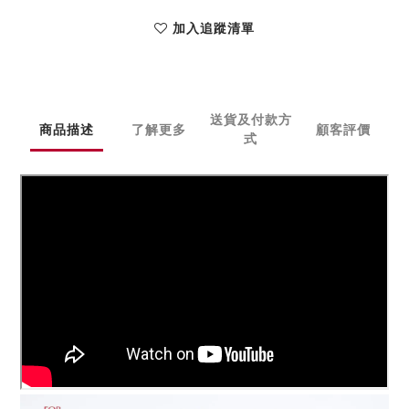
加入追蹤清單
送貨及付款方
商品描述
了解更多
顧客評價
式