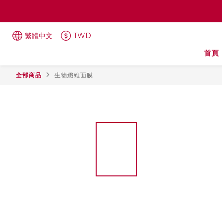
繁體中文
TWD
首頁
全部商品
生物纖維面膜