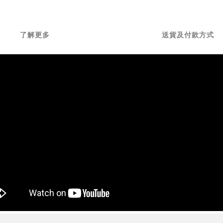
了解更多
送貨及付款方式