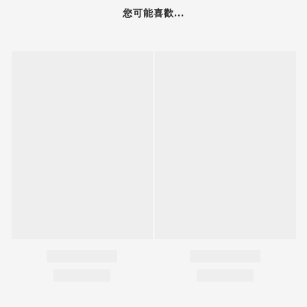
您可能喜歡...