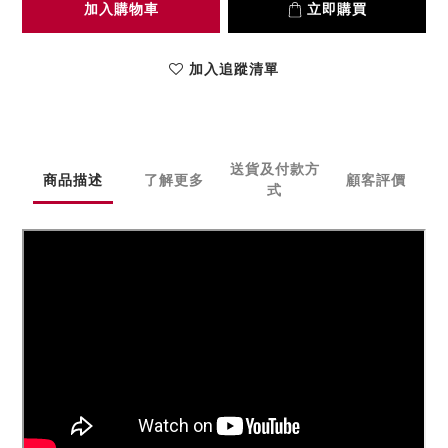
加入購物車
立即購買
加入追蹤清單
送貨及付款方
商品描述
了解更多
顧客評價
式