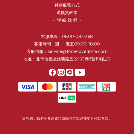
付款服務方式
退換貨政策
－ 聯 絡 我 們 －
客服專線：0800-082-368
客服時間：週一~週五09:00-18:00
客服信箱：service@forbelovedone.com
地址：北市信義區信義路五段150巷2號19樓之2
提醒您，我們不會以電話或簡訊方式通知變更付款方式。