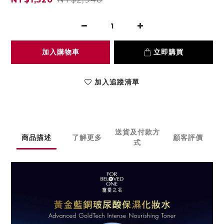
加入購物車
立即購買
加入追蹤清單
送貨及付款方
商品描述
了解更多
顧客評價
式