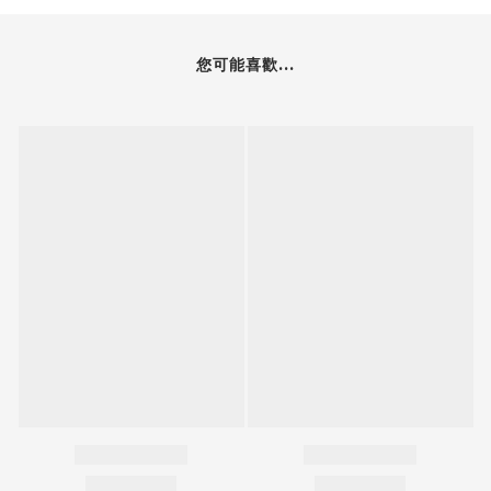
您可能喜歡...