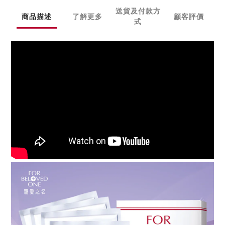
送貨及付款方
商品描述
了解更多
顧客評價
式