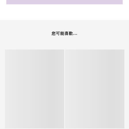
您可能喜歡...