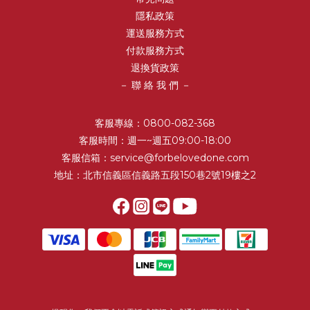
隱私政策
運送服務方式
付款服務方式
退換貨政策
－ 聯 絡 我 們 －
客服專線：0800-082-368
客服時間：週一~週五09:00-18:00
客服信箱：service@forbelovedone.com
地址：北市信義區信義路五段150巷2號19樓之2