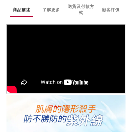
送貨及付款方
商品描述
了解更多
顧客評價
式