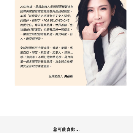
您可能喜歡...