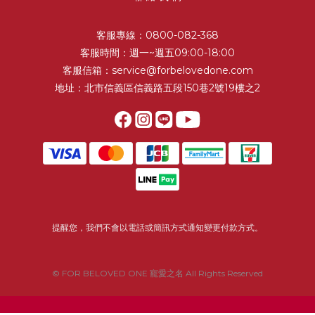
客服專線：0800-082-368
客服時間：週一~週五09:00-18:00
客服信箱：service@forbelovedone.com
地址：北市信義區信義路五段150巷2號19樓之2
提醒您，我們不會以電話或簡訊方式通知變更付款方式。
© FOR BELOVED ONE 寵愛之名 All Rights Reserved