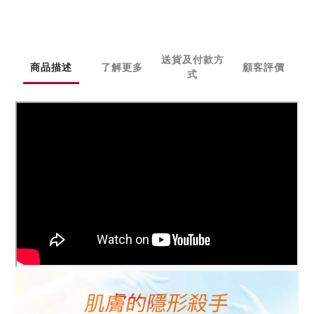
送貨及付款方
商品描述
了解更多
顧客評價
式