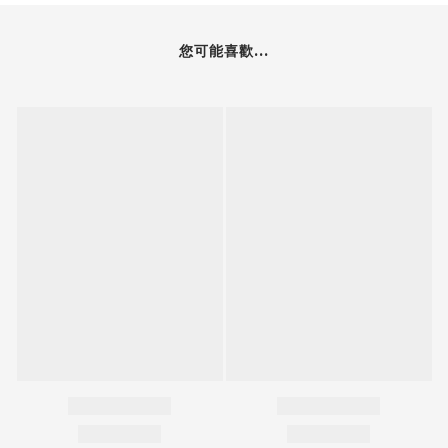
您可能喜歡...