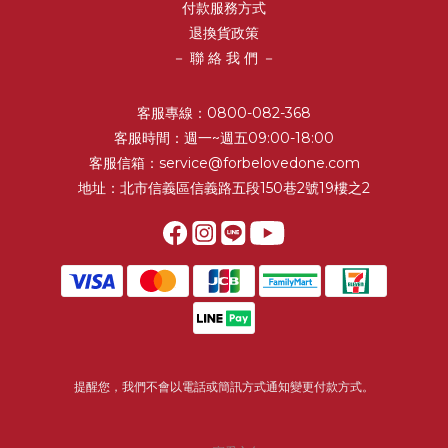
付款服務方式
退換貨政策
－ 聯 絡 我 們 －
客服專線：0800-082-368
客服時間：週一~週五09:00-18:00
客服信箱：service@forbelovedone.com
地址：北市信義區信義路五段150巷2號19樓之2
提醒您，我們不會以電話或簡訊方式通知變更付款方式。