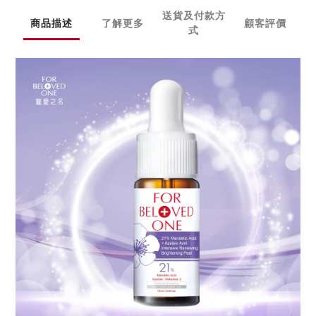
送貨及付款方
商品描述
了解更多
顧客評價
式