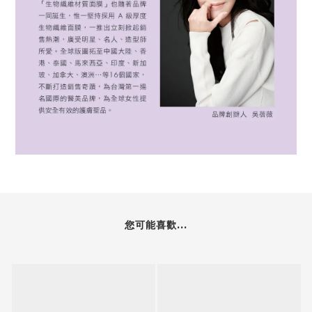
您可能喜歡...