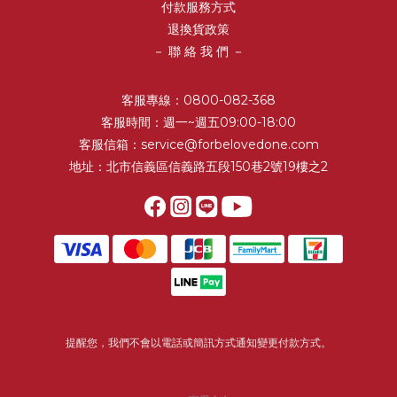
付款服務方式
退換貨政策
－ 聯 絡 我 們 －
客服專線：0800-082-368
客服時間：週一~週五09:00-18:00
客服信箱：service@forbelovedone.com
地址：北市信義區信義路五段150巷2號19樓之2
提醒您，我們不會以電話或簡訊方式通知變更付款方式。