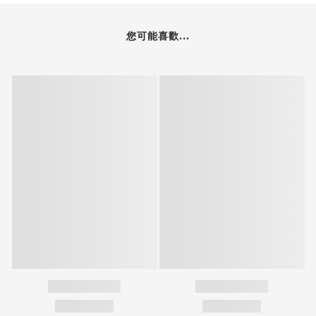
您可能喜歡...