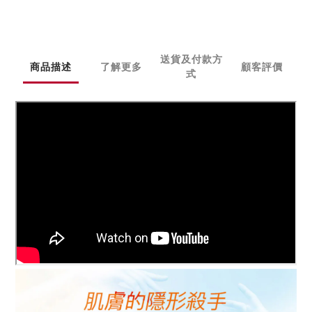
送貨及付款方
商品描述
了解更多
顧客評價
式