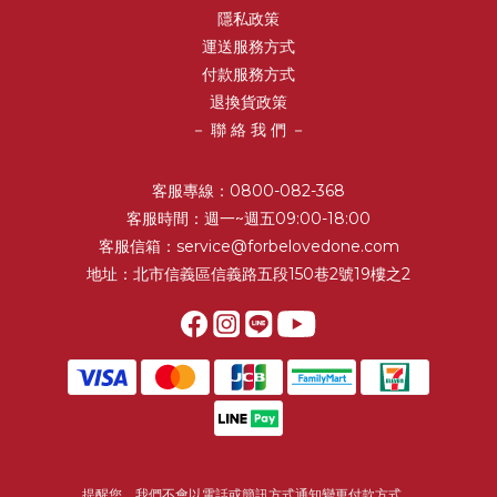
隱私政策
運送服務方式
付款服務方式
退換貨政策
－ 聯 絡 我 們 －
客服專線：0800-082-368
客服時間：週一~週五09:00-18:00
客服信箱：service@forbelovedone.com
地址：北市信義區信義路五段150巷2號19樓之2
提醒您，我們不會以電話或簡訊方式通知變更付款方式。