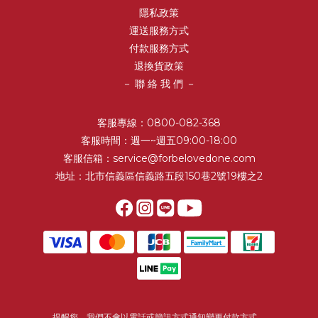
隱私政策
運送服務方式
付款服務方式
退換貨政策
－ 聯 絡 我 們 －
客服專線：0800-082-368
客服時間：週一~週五09:00-18:00
客服信箱：service@forbelovedone.com
地址：北市信義區信義路五段150巷2號19樓之2
提醒您，我們不會以電話或簡訊方式通知變更付款方式。