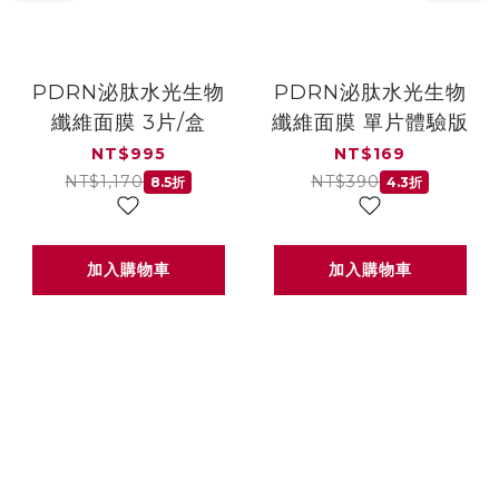
PDRN泌肽水光生物
PDRN泌肽水光生物
纖維面膜 3片/盒
纖維面膜 單片體驗版
NT$995
NT$169
NT$1,170
NT$390
8.5折
4.3折
加入購物車
加入購物車