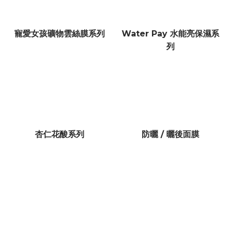
寵愛女孩礦物雲絲膜系列
Water Pay 水能亮保濕系
列
杏仁花酸系列
防曬 / 曬後面膜