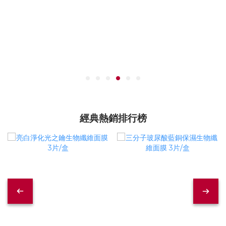
經典熱銷排行榜