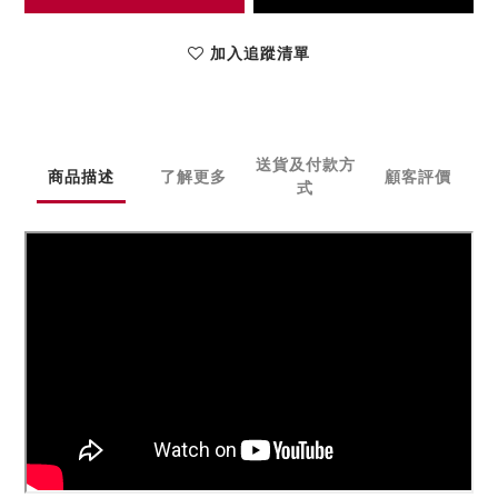
加入追蹤清單
送貨及付款方
商品描述
了解更多
顧客評價
式