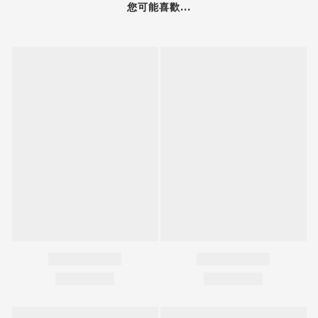
您可能喜歡...