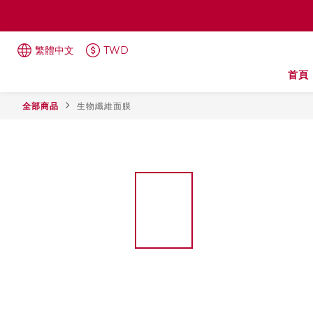
繁體中文
TWD
首頁
全部商品
生物纖維面膜