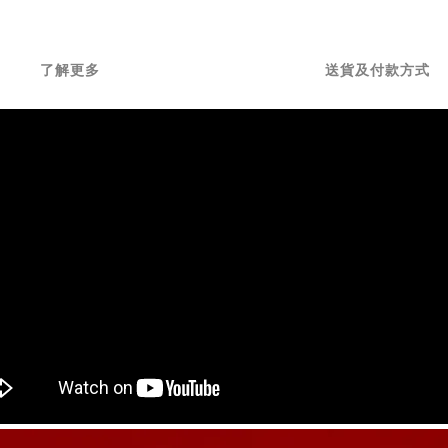
了解更多
送貨及付款方式